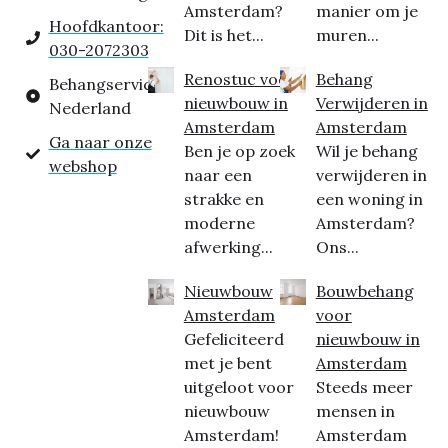
Amsterdam?
manier om je
Hoofdkantoor:
Dit is het...
muren...
030-2072303
Renostuc voor
Behang
Behangservice
nieuwbouw in
Verwijderen in
Nederland
Amsterdam
Amsterdam
Ga naar onze
Ben je op zoek
Wil je behang
webshop
naar een
verwijderen in
strakke en
een woning in
moderne
Amsterdam?
afwerking...
Ons...
Nieuwbouw
Bouwbehang
Amsterdam
voor
Gefeliciteerd
nieuwbouw in
met je bent
Amsterdam
uitgeloot voor
Steeds meer
nieuwbouw
mensen in
Amsterdam!
Amsterdam