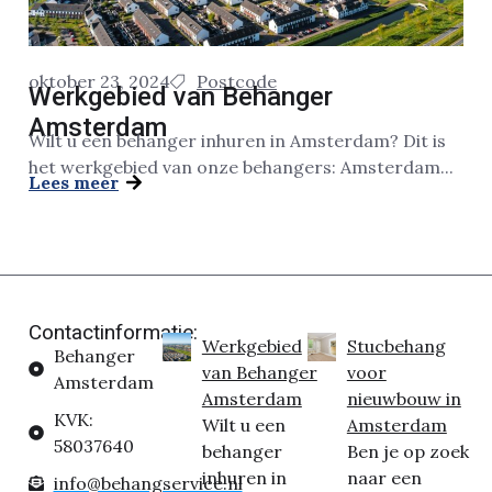
oktober 23, 2024
Postcode
Werkgebied van Behanger
Amsterdam
Wilt u een behanger inhuren in Amsterdam? Dit is
het werkgebied van onze behangers: Amsterdam...
Lees meer
Contactinformatie:
Werkgebied
Stucbehang
Behanger
van Behanger
voor
Amsterdam
Amsterdam
nieuwbouw in
KVK:
Wilt u een
Amsterdam
58037640
behanger
Ben je op zoek
inhuren in
naar een
info@behangservice.nl