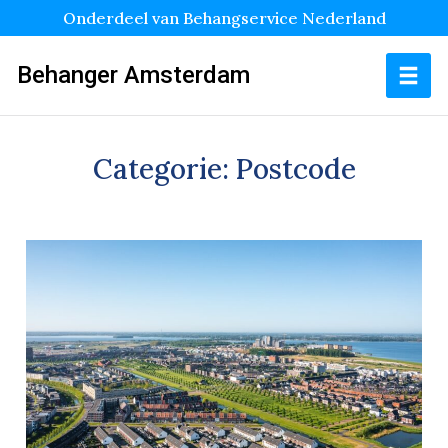
Onderdeel van Behangservice Nederland
Behanger Amsterdam
Categorie:
Postcode