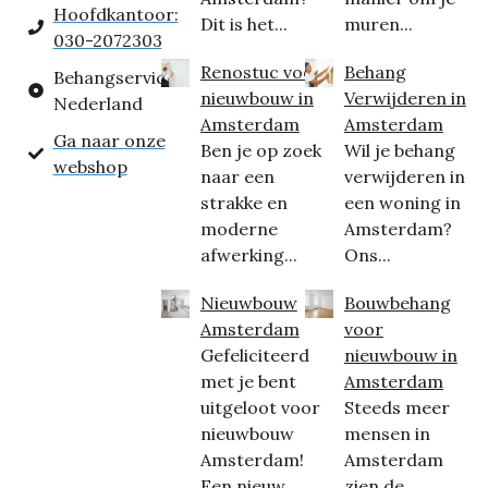
Hoofdkantoor:
Dit is het...
muren...
030-2072303
Renostuc voor
Behang
Behangservice
nieuwbouw in
Verwijderen in
Nederland
Amsterdam
Amsterdam
Ga naar onze
Ben je op zoek
Wil je behang
webshop
naar een
verwijderen in
strakke en
een woning in
moderne
Amsterdam?
afwerking...
Ons...
Nieuwbouw
Bouwbehang
Amsterdam
voor
Gefeliciteerd
nieuwbouw in
met je bent
Amsterdam
uitgeloot voor
Steeds meer
nieuwbouw
mensen in
Amsterdam!
Amsterdam
Een nieuw...
zien de