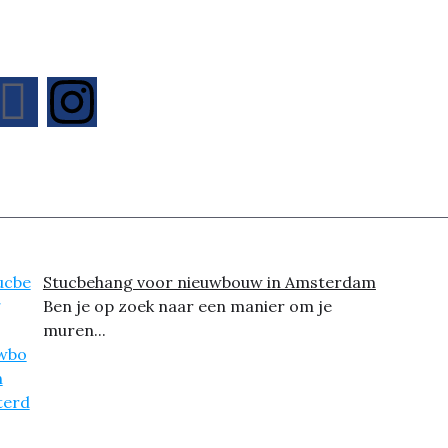
Stucbehang voor nieuwbouw in Amsterdam
Ben je op zoek naar een manier om je
muren...