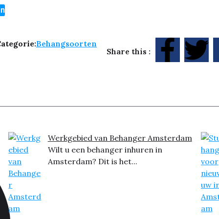
en
ategorie:
Behangsoorten
Share this :
Werkgebied van Behanger Amsterdam
Wilt u een behanger inhuren in
Amsterdam? Dit is het...