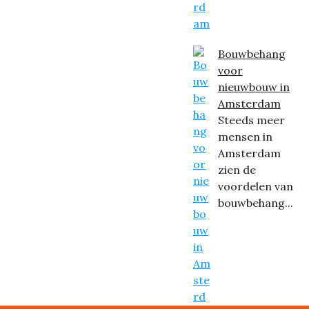
Bouwbehang
voor
nieuwbouw in
Amsterdam
Steeds meer
mensen in
Amsterdam
zien de
voordelen van
bouwbehang...