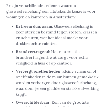
Er zijn verschillende redenen waarom
glasweefselbehang een uitstekende keuze is voor
woningen en kantoren in Amsterdam:
Extreem duurzaam
: Glasweefselbehang is
zeer sterk en bestand tegen stoten, krassen
en scheuren, wat het ideaal maakt voor
drukbezochte ruimtes.
Brandvertragend
: Het materiaal is
brandvertragend, wat zorgt voor extra
veiligheid in huis of op kantoor.
Verbergt oneffenheden
: Kleine scheuren of
oneffenheden in de muur kunnen gemakkelijk
worden verborgen door glasweefselbehang,
waardoor je een gladde en strakke afwerking
krijgt.
Overschilderbaar
: Een van de grootste