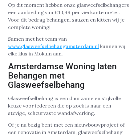
Op dit moment hebben onze glasweefselbehangers
een aanbieding van €13,99 per vierkante meter.
Voor dit bedrag behangen, sauzen en kitten wij je
complete woning!
Samen met het team van
www.glasweefselbehangamsterdam.nl
kunnen wij
elke klus in Mokum aan.
Amsterdamse Woning laten
Behangen met
Glasweefselbehang
Glasweefselbehang is een duurzame en stijlvolle
keuze voor iedereen die op zoek is naar een
stevige, scheurvaste wandafwerking.
Of je nu bezig bent met een nieuwbouwproject of
een renovatie in Amsterdam, glasweefselbehang