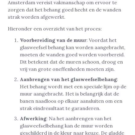
Amsterdam vereist vakmanschap om ervoor te
zorgen dat het behang goed hecht en de wanden
strak worden afgewerkt.
Hieronder een overzicht van het proces:
Voorbereiding van de muur
: Voordat het
glasweefsel behang kan worden aangebracht,
moeten de wanden goed worden voorbereid.
Dit betekent dat de muren schoon, droog en
vrij van grote oneffenheden moeten zijn.
Aanbrengen van het glasweefselbehang
:
Het behang wordt met een speciale lijm op de
muur aangebracht. Het is belangrijk dat de
banen naadloos op elkaar aansluiten om een
strak eindresultaat te garanderen.
Afwerking
: Na het aanbrengen van het
glasweefselbehang kan de muur worden
geschilderd in de kleur naar keuze. De gladde