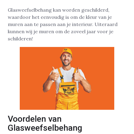
Glasweefselbehang kan worden geschilderd,
waardoor het eenvoudig is om de kleur van je
muren aan te passen aan je interieur. Uiteraard
kunnen wij je muren om de zoveel jaar voor je
schilderen!
Voordelen van
Glasweefselbehang