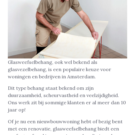
Glasweefselbehang, ook wel bekend als
glasvezelbehang, is een populaire keuze voor
woningen en bedrijven in Amsterdam.
Dit type behang staat bekend om zijn
duurzaamheid, scheurvastheid en veelzijdigheid.
Ons werk zit bij sommige klanten er al meer dan 10
jaar op!
Of je nu een nieuwbouwwoning hebt of bezig bent
met een renovatie, glasweefselbehang biedt een