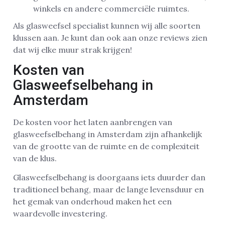
winkels en andere commerciële ruimtes.
Als glasweefsel specialist kunnen wij alle soorten
klussen aan. Je kunt dan ook aan onze reviews zien
dat wij elke muur strak krijgen!
Kosten van
Glasweefselbehang in
Amsterdam
De kosten voor het laten aanbrengen van
glasweefselbehang in Amsterdam zijn afhankelijk
van de grootte van de ruimte en de complexiteit
van de klus.
Glasweefselbehang is doorgaans iets duurder dan
traditioneel behang, maar de lange levensduur en
het gemak van onderhoud maken het een
waardevolle investering.