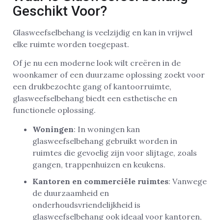
Geschikt Voor?
Glasweefselbehang is veelzijdig en kan in vrijwel
elke ruimte worden toegepast.
Of je nu een moderne look wilt creëren in de
woonkamer of een duurzame oplossing zoekt voor
een drukbezochte gang of kantoorruimte,
glasweefselbehang biedt een esthetische en
functionele oplossing.
Woningen
: In woningen kan
glasweefselbehang gebruikt worden in
ruimtes die gevoelig zijn voor slijtage, zoals
gangen, trappenhuizen en keukens.
Kantoren en commerciële ruimtes
: Vanwege
de duurzaamheid en
onderhoudsvriendelijkheid is
glasweefselbehang ook ideaal voor kantoren,