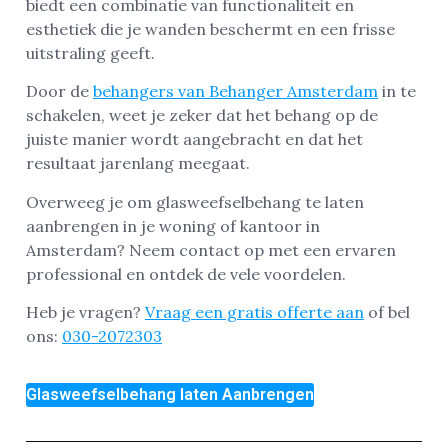
biedt een combinatie van functionaliteit en
esthetiek die je wanden beschermt en een frisse
uitstraling geeft.
Door de
behangers van Behanger Amsterdam
in te
schakelen, weet je zeker dat het behang op de
juiste manier wordt aangebracht en dat het
resultaat jarenlang meegaat.
Overweeg je om glasweefselbehang te laten
aanbrengen in je woning of kantoor in
Amsterdam? Neem contact op met een ervaren
professional en ontdek de vele voordelen.
Heb je vragen?
Vraag een gratis offerte aan
of bel
ons:
030-2072303
Glasweefselbehang laten Aanbrengen