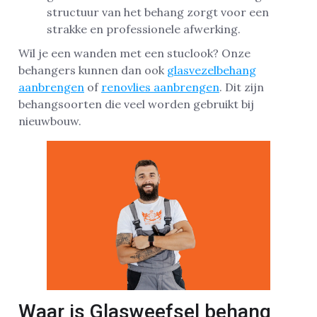
structuur van het behang zorgt voor een
strakke en professionele afwerking.
Wil je een wanden met een stuclook? Onze
behangers kunnen dan ook
glasvezelbehang
aanbrengen
of
renovlies aanbrengen
. Dit zijn
behangsoorten die veel worden gebruikt bij
nieuwbouw.
Waar is Glasweefsel behang